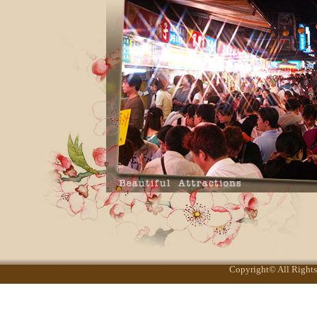
Copyright© All Rights